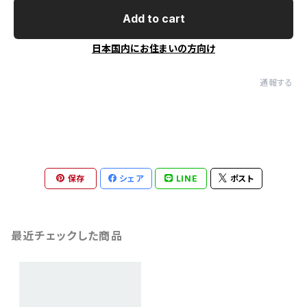
Add to cart
日本国内にお住まいの方向け
通報する
保存
シェア
LINE
ポスト
最近チェックした商品