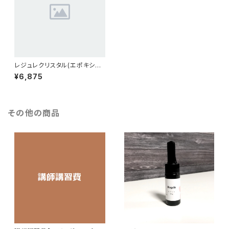
レジュレクリスタル(エポキシレ
ジン320g)
¥6,875
その他の商品