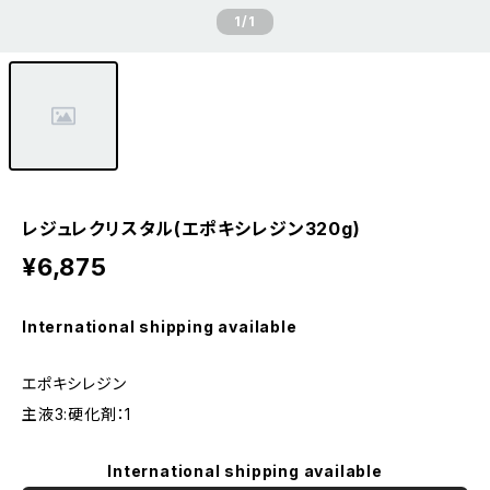
1
/1
レジュレクリスタル(エポキシレジン320g)
¥6,875
International shipping available
エポキシレジン
主液3:硬化剤：1
International shipping available