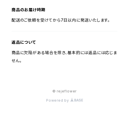
商品のお届け時期
配送のご依頼を受けてから7日以内に発送いたします。
返品について
商品に欠陥がある場合を除き、基本的には返品には応じま
せん。
© rejeflower
Powered by