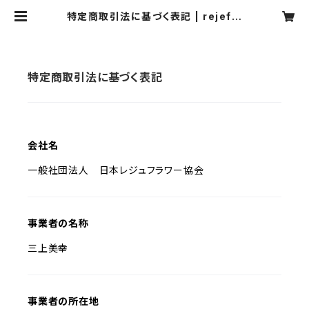
特定商取引法に基づく表記 | rejeflo
wer
特定商取引法に基づく表記
会社名
一般社団法人 日本レジュフラワー協会
事業者の名称
三上美幸
事業者の所在地