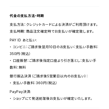
代金の支払方法・時期
支払方法：クレジットカードによる決済がご利用頂けます。
支払時期：商品注文確定時でお支払いが確定致します。
PAY ID あと払い:
・ コンビニ：ご請求後翌月10日のお支払い：支払い手数料：
350円（税込）
・ 口座振替：ご請求後指定口座より引き落とし：支払い手
数料：無料
銀行振込決済（ご請求後5営業日以内のお支払い）：
・ 支払い手数料：360円（税込）
PayPay決済:
・ ショップにて発送処理後お支払いが確定いたします。