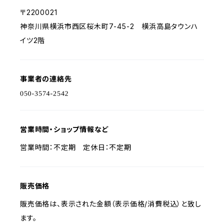
〒2200021
神奈川県横浜市西区桜木町7-45-2 横浜高島タウンハ
イツ2階
事業者の連絡先
営業時間・ショップ情報など
営業時間：不定期 定休日：不定期
販売価格
販売価格は、表示された金額（表示価格/消費税込）と致し
ます。