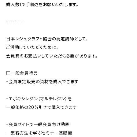
購入数1で手続きをお願いいたします。
--------
日本レジュクラフト協会の認定講師として、
ご活動していただくために、
会員費のお支払いしていただく必要があります。
□一般会員特典
・会員限定販売の資材を購入できます
・エポキシレジン（マルチレジン）を
一般価格の20%引きで購入できます
・会員サイトで一般会員向け動画
－集客方法を学ぶセミナー基礎編