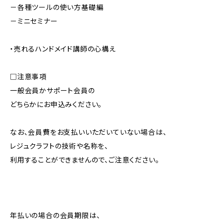
－各種ツールの使い方基礎編
－ミニセミナー
・売れるハンドメイド講師の心構え
□注意事項
一般会員かサポート会員の
どちらかにお申込みください。
なお、会員費をお支払いいただいていない場合は、
レジュクラフトの技術や名称を、
利用することができませんので、ご注意ください。
年払いの場合の会員期限は、