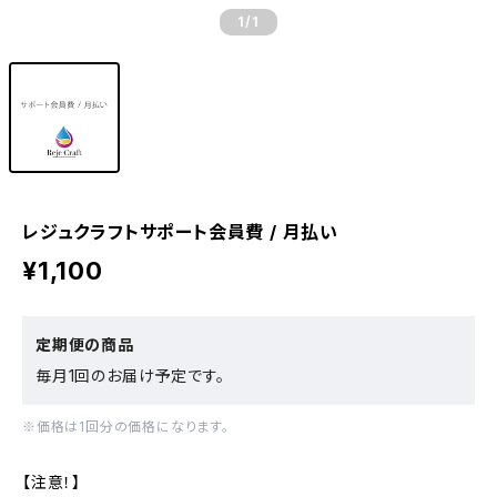
1
/1
レジュクラフトサポート会員費 / 月払い
¥1,100
定期便の商品
毎月1回のお届け予定です。
※価格は1回分の価格になります。
【注意！】