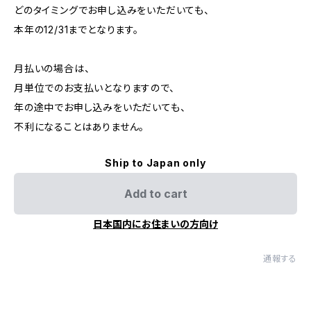
どのタイミングでお申し込みをいただいても、
本年の12/31までとなります。
月払いの場合は、
月単位でのお支払いとなりますので、
年の途中でお申し込みをいただいても、
不利になることはありません。
Ship to Japan only
Add to cart
日本国内にお住まいの方向け
通報する